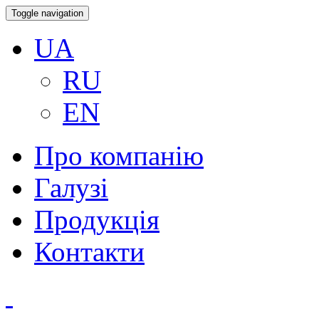
Toggle navigation
UA
RU
EN
Про компанію
Галузі
Продукція
Контакти