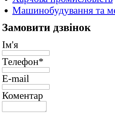
Машинобудування та м
Замовити дзвінок
Ім'я
Телефон
*
E-mail
Коментар