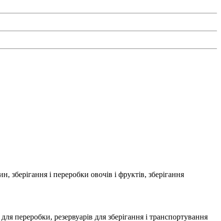
, зберігання і переробки овочів і фруктів, зберігання
для переробки, резервуарів для зберігання і транспортування